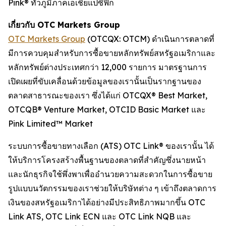
Pink® ทั่วภูมิภาคเอเชียแปซิฟิก
เกี่ยวกับ OTC Markets Group
OTC Markets Group
(OTCQX: OTCM) ดำเนินการตลาดที่
มีการควบคุมสำหรับการซื้อขายหลักทรัพย์สหรัฐอเมริกาและ
หลักทรัพย์ต่างประเทศกว่า 12,000 รายการ มาตรฐานการ
เปิดเผยที่ขับเคลื่อนด้วยข้อมูลของเรานั้นเป็นรากฐานของ
ตลาดสาธารณะของเรา ซึ่งได้แก่ OTCQX® Best Market,
OTCQB® Venture Market, OTCID Basic Market และ
Pink Limited™ Market
ระบบการซื้อขายทางเลือก (ATS) OTC Link® ของเรานั้น ได้
ให้บริการโครงสร้างพื้นฐานของตลาดที่สำคัญซึ่งนายหน้า
และนักธุรกิจใช้พึ่งพาเพื่ออำนวยความสะดวกในการซื้อขาย
รูปแบบนวัตกรรมของเราช่วยให้บริษัทต่าง ๆ เข้าถึงตลาดการ
เงินของสหรัฐอเมริกาได้อย่างมีประสิทธิภาพมากขึ้น OTC
Link ATS, OTC Link ECN และ OTC Link NQB และ