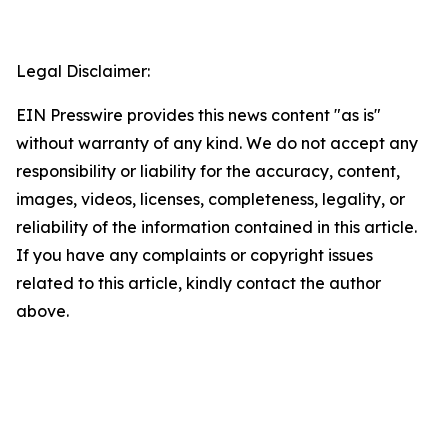
Legal Disclaimer:
EIN Presswire provides this news content "as is"
without warranty of any kind. We do not accept any
responsibility or liability for the accuracy, content,
images, videos, licenses, completeness, legality, or
reliability of the information contained in this article.
If you have any complaints or copyright issues
related to this article, kindly contact the author
above.