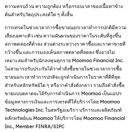
ความครบถ้วน ความถูกต้อง หรือกรอบเวลาของเนื้อหาข้าง
ต้นสำหรับวัตถุประสงค์ใด ๆ ทั้งสิ้น
การเทรดในช่วงเวลาการซื้อขายนอกเวลาทำการปกติมีความ
เสี่ยงเฉพาะตัว เช่น ความผันผวนของราคาในระดับที่สูงขึ้น
สภาพคล่องที่ต่ำลง ส่วนต่างระหว่างราคาซื้อและราคาขายที่
กว้างขึ้น และการมองเห็นสภาพตลาดที่ลดลง ซึ่งอาจไม่
เหมาะสมสำหรับนักลงทุนทุกราย Moomoo Financial Inc.
ไม่สามารถรับประกันได้ว่าคำสั่งซื้อขายในช่วงเวลาการซื้อ
ขายนอกเวลาทำการปกติจะถูกดำเนินการในราคาที่ดีที่สุด
สำหรับหลักทรัพย์ใด ๆ หรือว่าคำสั่งดังกล่าว รวมถึงคำสั่งซื้อ
ขายแบบตลาดจะได้รับการดำเนินการ Moomoo เป็นแอปฯ
ข้อมูลทางการเงินและการเทรดที่ให้บริการโดย Moomoo
Technologies Inc. ในสหรัฐอเมริกา บริการและผลิตภัณฑ์
หลักทรัพย์บน Moomoo ให้บริการโดย Moomoo Financial
Inc., Member FINRA/SIPC