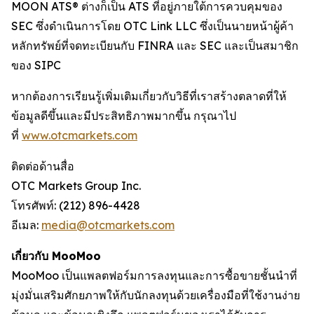
MOON ATS® ต่างก็เป็น ATS ที่อยู่ภายใต้การควบคุมของ
SEC ซึ่งดำเนินการโดย OTC Link LLC ซึ่งเป็นนายหน้าผู้ค้า
หลักทรัพย์ที่จดทะเบียนกับ FINRA และ SEC และเป็นสมาชิก
ของ SIPC
หากต้องการเรียนรู้เพิ่มเติมเกี่ยวกับวิธีที่เราสร้างตลาดที่ให้
ข้อมูลดีขึ้นและมีประสิทธิภาพมากขึ้น กรุณาไป
ที่
www.otcmarkets.com
ติดต่อด้านสื่อ
OTC Markets Group Inc.
โทรศัพท์: (212) 896-4428
อีเมล:
media@otcmarkets.com
เกี่ยวกับ MooMoo
MooMoo เป็นแพลตฟอร์มการลงทุนและการซื้อขายชั้นนำที่
มุ่งมั่นเสริมศักยภาพให้กับนักลงทุนด้วยเครื่องมือที่ใช้งานง่าย