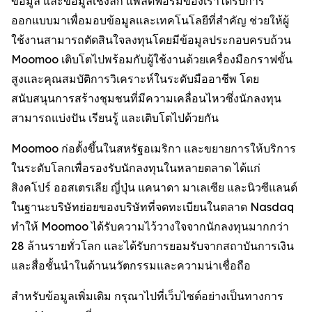
ข้อมูล และข้อมูลเชิงลึก แพลตฟอร์มของเราได้รับการ
ออกแบบมาเพื่อมอบข้อมูลและเทคโนโลยีที่สำคัญ ช่วยให้ผู้
ใช้งานสามารถตัดสินใจลงทุนโดยมีข้อมูลประกอบครบถ้วน
Moomoo เติบโตไปพร้อมกับผู้ใช้งานด้วยเครื่องมือกราฟขั้น
สูงและคุณสมบัติการวิเคราะห์ในระดับมืออาชีพ โดย
สนับสนุนการสร้างชุมชนที่มีความเคลื่อนไหวซึ่งนักลงทุน
สามารถแบ่งปัน เรียนรู้ และเติบโตไปด้วยกัน
Moomoo ก่อตั้งขึ้นในสหรัฐอเมริกา และขยายการให้บริการ
ในระดับโลกเพื่อรองรับนักลงทุนในหลายตลาด ได้แก่
สิงคโปร์ ออสเตรเลีย ญี่ปุ่น แคนาดา มาเลเซีย และนิวซีแลนด์
ในฐานะบริษัทย่อยของบริษัทที่จดทะเบียนในตลาด Nasdaq
ทำให้ Moomoo ได้รับความไว้วางใจจากนักลงทุนมากกว่า
28 ล้านรายทั่วโลก และได้รับการยอมรับจากสถาบันการเงิน
และสื่อชั้นนำในด้านนวัตกรรมและความน่าเชื่อถือ
สำหรับข้อมูลเพิ่มเติม กรุณาไปที่เว็บไซต์อย่างเป็นทางการ