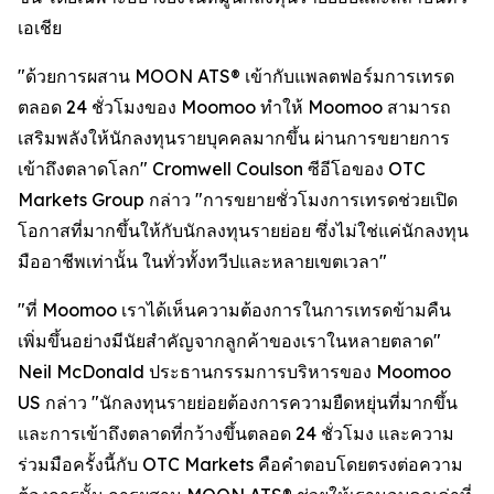
เอเชีย
"ด้วยการผสาน MOON ATS® เข้ากับแพลตฟอร์มการเทรด
ตลอด 24 ชั่วโมงของ Moomoo ทำให้ Moomoo สามารถ
เสริมพลังให้นักลงทุนรายบุคคลมากขึ้น ผ่านการขยายการ
เข้าถึงตลาดโลก" Cromwell Coulson ซีอีโอของ OTC
Markets Group กล่าว "การขยายชั่วโมงการเทรดช่วยเปิด
โอกาสที่มากขึ้นให้กับนักลงทุนรายย่อย ซึ่งไม่ใช่แค่นักลงทุน
มืออาชีพเท่านั้น ในทั่วทั้งทวีปและหลายเขตเวลา"
"ที่ Moomoo เราได้เห็นความต้องการในการเทรดข้ามคืน
เพิ่มขึ้นอย่างมีนัยสำคัญจากลูกค้าของเราในหลายตลาด"
Neil McDonald ประธานกรรมการบริหารของ Moomoo
US กล่าว "นักลงทุนรายย่อยต้องการความยืดหยุ่นที่มากขึ้น
และการเข้าถึงตลาดที่กว้างขึ้นตลอด 24 ชั่วโมง และความ
ร่วมมือครั้งนี้กับ OTC Markets คือคำตอบโดยตรงต่อความ