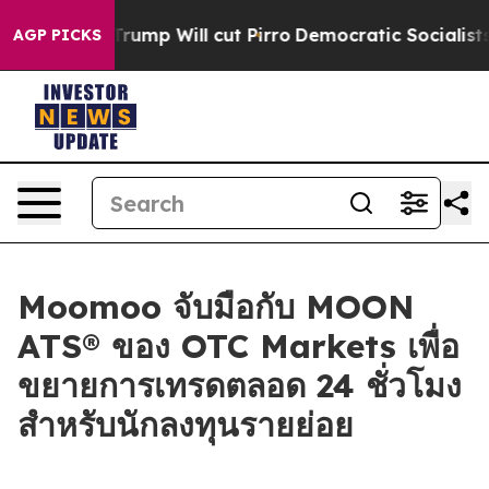
umors Trump Will cut Pirro
Democratic Socialists of A
AGP PICKS
Moomoo จับมือกับ MOON
ATS® ของ OTC Markets เพื่อ
ขยายการเทรดตลอด 24 ชั่วโมง
สำหรับนักลงทุนรายย่อย