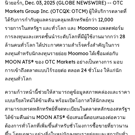
นิวยอร์ก, Dec. 03, 2025 (GLOBE NEWSWIRE) -- OTC
Markets Group Inc. (OTCQX: OTCM) ผู้ให้บริการตลาดที่
ได้รับการกำกับดูแลครอบคลุมหลักทรัพย์กว่า 12,000
รายการในสหรัฐฯ และทั่วโลก และ Moomoo แพลตฟอร์ม
การลงทุนและเทรดชั้นนำระดับโลกที่มีผู้ใช้งานมากกว่า 28
ล้านคนทั่วโลก ได้ประกาศความสำเร็จครั้งสำคัญในการ
ลงทุนสำหรับนักลงทุนรายย่อย Moomoo ได้เชื่อมต่อกับ
MOON ATS® ของ OTC Markets อย่างเป็นทางการ มอบ
การเข้าถึงตลาดแบบไร้รอยต่อ ตลอด 24 ชั่วโมง ให้แก่นัก
ลงทุนทั่วโลก
ความก้าวหน้านี้ช่วยให้สามารถดูข้อมูลสภาพคล่องและราคา
แบบเรียลไทม์ได้ข้ามคืน พร้อมเปิดโอกาสให้นักลงทุน
สามารถเทรดหลักทรัพย์ที่จดทะเบียนในตลาดหลักของสหรัฐฯ
ได้ข้ามคืนผ่าน MOON ATS® ข้อเสนอนี้ตอบสนองต่อความ
ต้องการทั่วโลกที่เพิ่มขึ้นสำหรับชั่วโมงการซื้อขายที่ยาวนาน
ขึ้น โดยเฉพาะอย่างยิ่งในหมู่นักลงทุนรายย่อยและสถาบันทั่ว