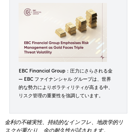
EBC Financial Group：圧力にさらされる金
— EBC ファイナンシャル グループは、世界
的な勢力によりボラティリティが高まる中、
リスク管理の重要性を強調しています。
金利の不確実性、持続的なインフレ、地政学的リ
スクが重なり、金の耐久性が試されます。