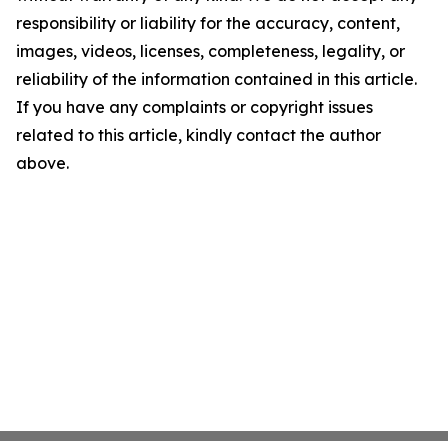
responsibility or liability for the accuracy, content,
images, videos, licenses, completeness, legality, or
reliability of the information contained in this article.
If you have any complaints or copyright issues
related to this article, kindly contact the author
above.