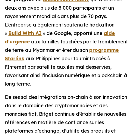
deux ans avec plus de 8 000 participants et un
rayonnement mondial dans plus de 70 pays.
L’entreprise a également soutenu le hackathon
«
Build With AI
» de Google, apporté une
aide
d’urgence
aux familles touchées par le tremblement
de terre au Myanmar et étendu son
programme
Starlink
aux Philippines pour fournir l’accès à
l’Internet par satellite aux îles mal desservies,
favorisant ainsi l’inclusion numérique et blockchain à
long terme.
De ses solides intégrations on-chain à son innovation
dans le domaine des cryptomonnaies et des
monnaies fiat, Bitget continue d’établir de nouvelles
références en matière de confiance sur les
plateformes d’échange, d’utilité des produits et