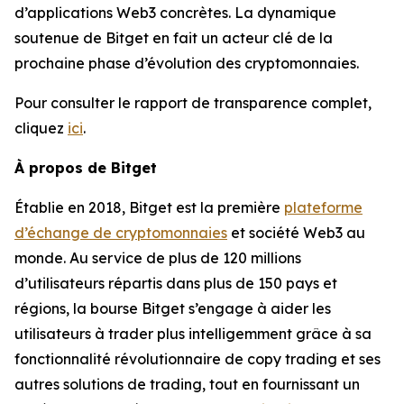
d’applications Web3 concrètes. La dynamique
soutenue de Bitget en fait un acteur clé de la
prochaine phase d’évolution des cryptomonnaies.
Pour consulter le rapport de transparence complet,
cliquez
ici
.
À propos de Bitget
Établie en 2018, Bitget est la première
plateforme
d’échange de cryptomonnaies
et société Web3 au
monde. Au service de plus de 120 millions
d’utilisateurs répartis dans plus de 150 pays et
régions, la bourse Bitget s’engage à aider les
utilisateurs à trader plus intelligemment grâce à sa
fonctionnalité révolutionnaire de copy trading et ses
autres solutions de trading, tout en fournissant un