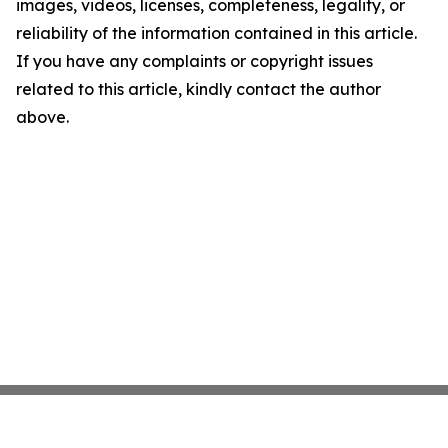
images, videos, licenses, completeness, legality, or
reliability of the information contained in this article.
If you have any complaints or copyright issues
related to this article, kindly contact the author
above.