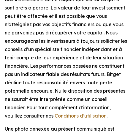
sont prêts à perdre. La valeur de tout investissement
peut être affectée et il est possible que vous
n’atteigniez pas vos objectifs financiers ou que vous
ne parveniez pas à récupérer votre capital. Nous
encourageons les investisseurs à toujours solliciter les
conseils d’un spécialiste financier indépendant et à
tenir compte de leur expérience et de leur situation
financière. Les performances passées ne constituent
pas un indicateur fiable des résultats futurs. Bitget
décline toute responsabilité envers toute perte
potentielle encourue. Nulle disposition des présentes
ne saurait être interprétée comme un conseil
financier. Pour tout complément d’information,
veuillez consulter nos
Conditions d’utilisation
.
Une photo annexée au présent communiqué est