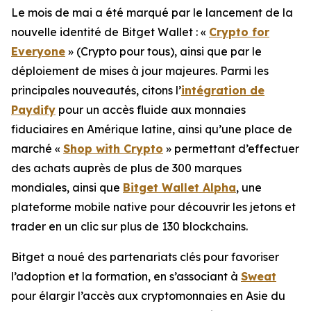
Le mois de mai a été marqué par le lancement de la
nouvelle identité de Bitget Wallet : «
Crypto for
Everyone
» (Crypto pour tous), ainsi que par le
déploiement de mises à jour majeures. Parmi les
principales nouveautés, citons l’
intégration de
Paydify
pour un accès fluide aux monnaies
fiduciaires en Amérique latine, ainsi qu’une place de
marché «
Shop with Crypto
» permettant d’effectuer
des achats auprès de plus de 300 marques
mondiales, ainsi que
Bitget Wallet Alpha
, une
plateforme mobile native pour découvrir les jetons et
trader en un clic sur plus de 130 blockchains.
Bitget a noué des partenariats clés pour favoriser
l’adoption et la formation, en s’associant à
Sweat
pour élargir l’accès aux cryptomonnaies en Asie du