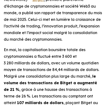
d’échange de cryptomonnaies et société Web3 au
monde, a publié son rapport de transparence du mois
de mai 2025. Celui-ci met en lumière la croissance de
l’activité de trading, l’innovation produit, l’expansion
mondiale et l’impact social malgré la consolidation
du marché des cryptomonnaies.
En mai, la capitalisation boursière totale des
cryptomonnaies a fluctué entre 3 600 et
3 280 milliards de dollars, avec un volume quotidien
moyen de transactions de 84,44 milliards de dollars.
Malgré une consolidation plus large du marché,
le
volume des transactions de Bitget a augmenté
de 21 %
, grâce à une hausse des transactions à
terme de 26 %. Les transactions au comptant ont
atteint
107 milliards de dollars
, plaçant Bitget au