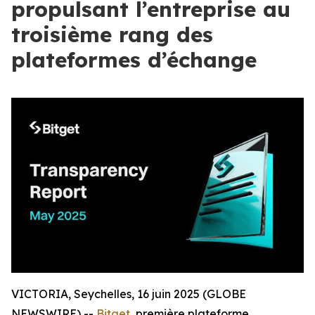
propulsant l’entreprise au
troisième rang des
plateformes d’échange
VICTORIA, Seychelles, 16 juin 2025 (GLOBE
NEWSWIRE) --
Bitget
, première plateforme