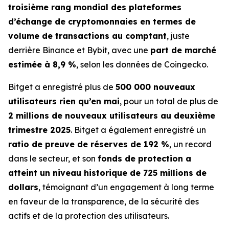
troisième rang mondial des plateformes
d’échange de cryptomonnaies en termes de
volume de transactions au comptant
, juste
derrière Binance et Bybit, avec une
part de marché
estimée à 8,9 %
, selon les données de Coingecko.
Bitget a enregistré plus de
500 000 nouveaux
utilisateurs rien qu’en mai
, pour un total de plus de
2 millions de nouveaux utilisateurs au deuxième
trimestre 2025
. Bitget a également enregistré un
ratio de preuve de réserves de 192 %
, un record
dans le secteur, et son
fonds de protection a
atteint un niveau historique de 725 millions de
dollars
, témoignant d’un engagement à long terme
en faveur de la transparence, de la sécurité des
actifs et de la protection des utilisateurs.