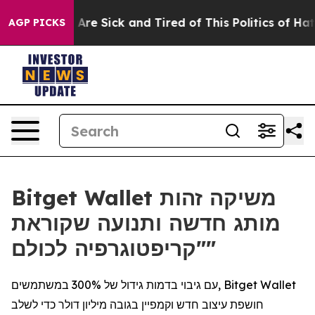
“People Are Sick and Tired of This Politics of Hatred”
AGP PICKS
Bitget Wallet משיקה זהות
מותג חדשה ותנועה שקוראת
"קריפטוגרפיה לכולם"
עם גיבוי בדמות גידול של 300% במשתמשים, Bitget Wallet
חושפת עיצוב חדש וקמפיין בגובה מיליון דולר כדי לשלב